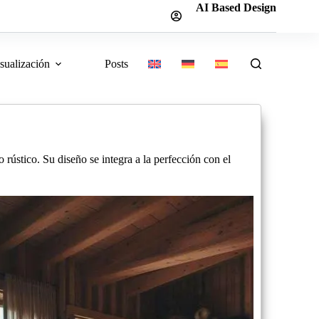
AI Based Design
sualización
Posts
rústico. Su diseño se integra a la perfección con el