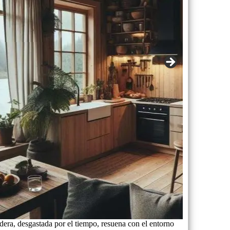
dera, desgastada por el tiempo, resuena con el entorno