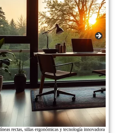
 líneas rectas, sillas ergonómicas y tecnología innovadora