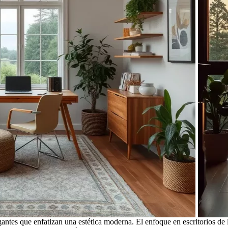
egantes que enfatizan una estética moderna. El enfoque en escritorios de