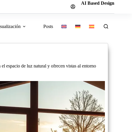
AI Based Design
sualización
Posts
l espacio de luz natural y ofrecen vistas al entorno