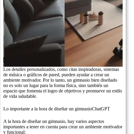
Los detalles personalizados, como citas inspiradoras, sistemas
de música o gráficos de pared, pueden ayudar a crear un
ambiente motivador. Por lo tanto, un gimnasio bien diseñado
no es solo un lugar para la forma física, sino también un
espacio que fomenta el logro de objetivos y promueve un estilo
de vida saludable.
Lo importante a la hora de diseñar un gimnasioChatGPT
A la hora de diseñar un gimnasio, hay varios aspectos
importantes a tener en cuenta para crear un ambiente motivador
y funcional: