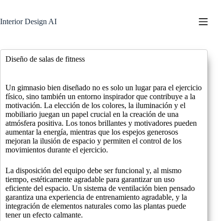
Saltar
al
Interior Design AI
contenido
Diseño de salas de fitness
Un gimnasio bien diseñado no es solo un lugar para el ejercicio
físico, sino también un entorno inspirador que contribuye a la
motivación. La elección de los colores, la iluminación y el
mobiliario juegan un papel crucial en la creación de una
atmósfera positiva. Los tonos brillantes y motivadores pueden
aumentar la energía, mientras que los espejos generosos
mejoran la ilusión de espacio y permiten el control de los
movimientos durante el ejercicio.
La disposición del equipo debe ser funcional y, al mismo
tiempo, estéticamente agradable para garantizar un uso
eficiente del espacio. Un sistema de ventilación bien pensado
garantiza una experiencia de entrenamiento agradable, y la
integración de elementos naturales como las plantas puede
tener un efecto calmante.