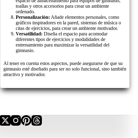
espacio de almacenamiento para equipos de gimnasio,
toallas y otros accesorios para crear un ambiente
ordenado.
Personalización:
Añade elementos personales, como
gráficos inspiradores en la pared, sistemas de música o
citas de ejercicios, para crear un ambiente motivador.
Versatilidad:
Diseña el espacio para acomodar
diferentes tipos de ejercicios y modalidades de
entrenamiento para maximizar la versatilidad del
gimnasio.
Al tener en cuenta estos aspectos, puede asegurarse de que su
gimnasio esté diseñado para ser no solo funcional, sino también
atractivo y motivador.