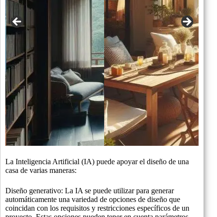
La Inteligencia Artificial (IA) puede apoyar el diseño de una
casa de varias maneras:
Diseño generativo: La IA se puede utilizar para generar
automáticamente una variedad de opciones de diseño que
coincidan con los requisitos y restricciones específicos de un
proyecto. Estas opciones pueden tener en cuenta parámetros