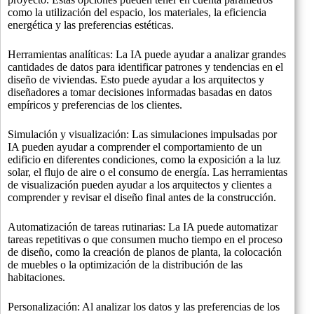
como la utilización del espacio, los materiales, la eficiencia
energética y las preferencias estéticas.
Herramientas analíticas: La IA puede ayudar a analizar grandes
cantidades de datos para identificar patrones y tendencias en el
diseño de viviendas. Esto puede ayudar a los arquitectos y
diseñadores a tomar decisiones informadas basadas en datos
empíricos y preferencias de los clientes.
Simulación y visualización: Las simulaciones impulsadas por
IA pueden ayudar a comprender el comportamiento de un
edificio en diferentes condiciones, como la exposición a la luz
solar, el flujo de aire o el consumo de energía. Las herramientas
de visualización pueden ayudar a los arquitectos y clientes a
comprender y revisar el diseño final antes de la construcción.
Automatización de tareas rutinarias: La IA puede automatizar
tareas repetitivas o que consumen mucho tiempo en el proceso
de diseño, como la creación de planos de planta, la colocación
de muebles o la optimización de la distribución de las
habitaciones.
Personalización: Al analizar los datos y las preferencias de los