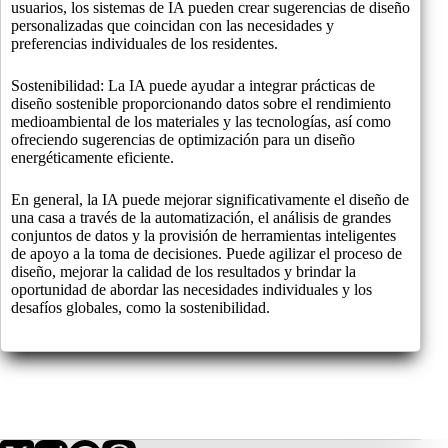
usuarios, los sistemas de IA pueden crear sugerencias de diseño
personalizadas que coincidan con las necesidades y
preferencias individuales de los residentes.
Sostenibilidad: La IA puede ayudar a integrar prácticas de
diseño sostenible proporcionando datos sobre el rendimiento
medioambiental de los materiales y las tecnologías, así como
ofreciendo sugerencias de optimización para un diseño
energéticamente eficiente.
En general, la IA puede mejorar significativamente el diseño de
una casa a través de la automatización, el análisis de grandes
conjuntos de datos y la provisión de herramientas inteligentes
de apoyo a la toma de decisiones. Puede agilizar el proceso de
diseño, mejorar la calidad de los resultados y brindar la
oportunidad de abordar las necesidades individuales y los
desafíos globales, como la sostenibilidad.