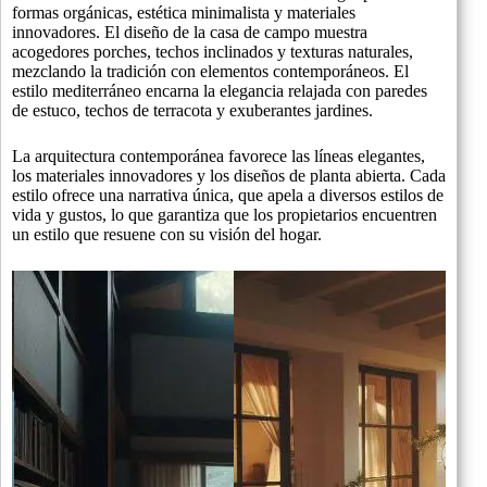
formas orgánicas, estética minimalista y materiales
innovadores. El diseño de la casa de campo muestra
acogedores porches, techos inclinados y texturas naturales,
mezclando la tradición con elementos contemporáneos. El
estilo mediterráneo encarna la elegancia relajada con paredes
de estuco, techos de terracota y exuberantes jardines.
La arquitectura contemporánea favorece las líneas elegantes,
los materiales innovadores y los diseños de planta abierta. Cada
estilo ofrece una narrativa única, que apela a diversos estilos de
vida y gustos, lo que garantiza que los propietarios encuentren
un estilo que resuene con su visión del hogar.